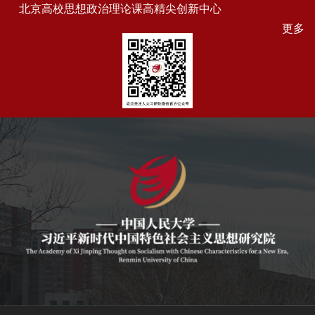
北京高校思想政治理论课高精尖创新中心
更多