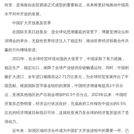
转变，是海南自由贸易港正式成型的重要标志，未来将更好地推动中国高
水平对外开放的发展。
中国扩大开放惠及世界
在国际关系日趋复杂、逆全球化思潮蔓延的背景下，博鳌亚洲论坛和
消博会的举办，无疑给世界经济注入了稳定剂，推动世界经济朝着合作共
赢的方向继续前进。
2022年，在全球经贸环境动荡的大背景下，中国采取了有力措施，
稳定生产，稳定出口，保障了全球产业链供应链畅通运转。同时，中国积
极扩大进口，全年进口规模高达2.71万亿美元，为全球经贸发展作出了中
国贡献。根据国际货币基金组织的测算，中国经济增速每提高1个百分
点，亚洲其他地区的产出就会增加约0.3个百分点。2023年以来，中国经
济复苏态势明显，经济运行状况良好，完成政府工作报告中提出的5.5%
左右的经济增速目标指日可待，这就给亚洲乃至全球的经济复苏提供了坚
强动力。
近年来，加强区域经济合作成为中国扩大开放进程中的重要一环。已