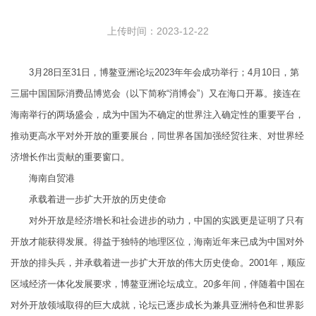
上传时间：2023-12-22
3月28日至31日，博鳌亚洲论坛2023年年会成功举行；4月10日，第
三届中国国际消费品博览会（以下简称“消博会”）又在海口开幕。接连在
海南举行的两场盛会，成为中国为不确定的世界注入确定性的重要平台，
推动更高水平对外开放的重要展台，同世界各国加强经贸往来、对世界经
济增长作出贡献的重要窗口。
海南自贸港
承载着进一步扩大开放的历史使命
对外开放是经济增长和社会进步的动力，中国的实践更是证明了只有
开放才能获得发展。得益于独特的地理区位，海南近年来已成为中国对外
开放的排头兵，并承载着进一步扩大开放的伟大历史使命。2001年，顺应
区域经济一体化发展要求，博鳌亚洲论坛成立。20多年间，伴随着中国在
对外开放领域取得的巨大成就，论坛已逐步成长为兼具亚洲特色和世界影