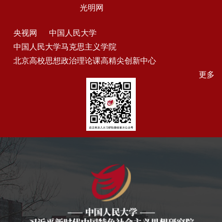
光明网
央视网
中国人民大学
中国人民大学马克思主义学院
北京高校思想政治理论课高精尖创新中心
更多