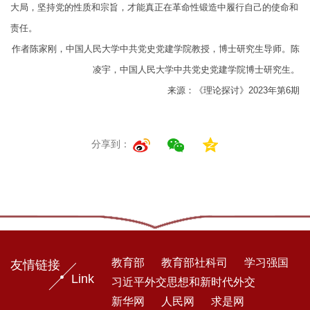
大局，坚持党的性质和宗旨，才能真正在革命性锻造中履行自己的使命和
责任。
作者陈家刚，中国人民大学中共党史党建学院教授，博士研究生导师。陈
凌宇，中国人民大学中共党史党建学院博士研究生。
来源：《理论探讨》2023年第6期
分享到：
教育部
教育部社科司
学习强国
友情链接
Link
习近平外交思想和新时代外交
新华网
人民网
求是网