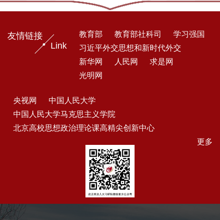
教育部
教育部社科司
学习强国
友情链接
Link
习近平外交思想和新时代外交
新华网
人民网
求是网
光明网
央视网
中国人民大学
中国人民大学马克思主义学院
北京高校思想政治理论课高精尖创新中心
更多