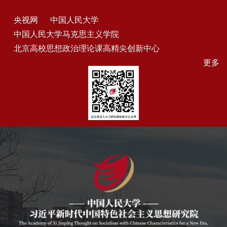
央视网
中国人民大学
中国人民大学马克思主义学院
北京高校思想政治理论课高精尖创新中心
更多