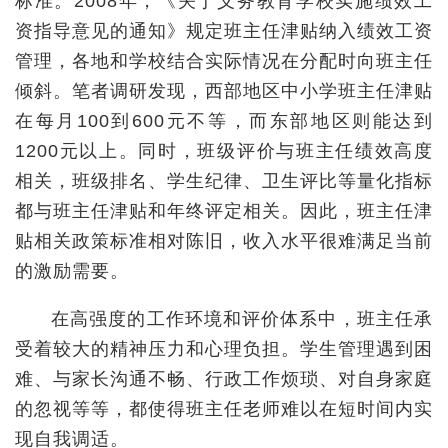
标准。2008年，《关于义务教育学校实施绩效工
资指导意见的通知》规定班主任津贴纳入绩效工资
管理，各地和学校结合实际情况在分配时向班主任
倾斜。笔者调研发现，西部地区中小学班主任津贴
在每月100到600元不等，而东部地区则能达到
1200元以上。同时，班级评价与班主任绩效高度
相关，班级排名、学生纪律、卫生评比等量化指标
都与班主任津贴和年终评定相关。因此，班主任津
贴相关政策标准相对陈旧，收入水平很难满足当前
的激励需要。
在高强度的工作环境和评价体系中，班主任承
受着较大的精神压力和心理负担。学生管理遇到困
难、与家长沟通不畅、行政工作烦琐、对自身家庭
的忽视等等，都使得班主任老师难以在短时间内实
现自我调适。