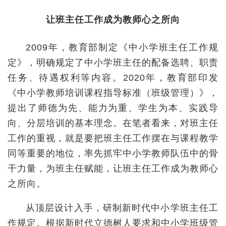
让班主任工作成为教师心之所向
2009年，教育部制定《中小学班主任工作规
定》，明确规定了中小学班主任的配备选聘、职责
任务、待遇权利等内容。2020年，教育部印发
《中小学教师培训课程指导标准（班级管理）》，
提出了师德为先、能力为重、学生为本、实践导
向、分层培训的基本理念。在笔者看来，对班主任
工作的重视，就是要把班主任工作摆在与课程教学
同等重要的地位，率先抓牢中小学教师队伍中的骨
干力量，为班主任赋能，让班主任工作成为教师心
之所向。
从顶层设计入手，研制新时代中小学班主任工
作规定。根据新时代立德树人要求和中小学班级管