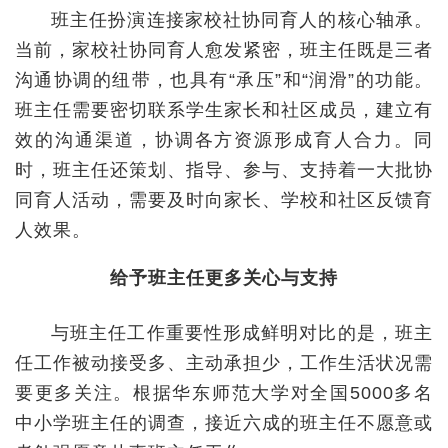
班主任扮演连接家校社协同育人的核心轴承。
当前，家校社协同育人愈发紧密，班主任既是三者
沟通协调的纽带，也具有“承压”和“润滑”的功能。
班主任需要密切联系学生家长和社区成员，建立有
效的沟通渠道，协调各方资源形成育人合力。同
时，班主任还策划、指导、参与、支持着一大批协
同育人活动，需要及时向家长、学校和社区反馈育
人效果。
给予班主任更多关心与支持
与班主任工作重要性形成鲜明对比的是，班主
任工作被动接受多、主动承担少，工作生活状况需
要更多关注。根据华东师范大学对全国5000多名
中小学班主任的调查，接近六成的班主任不愿意或