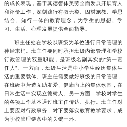
的成长表现，基于其德智体美劳全面发展开展育人
和评价工作，深刻践行有教无类、因材施教、学思
结合、知行一体的教育理念，为学生的思想、学
习、生活、心理发展提供全面指导。
班主任处在学校以班级为单位进行日常管理的
神经末梢。班主任要同时承担班级内部管理和学校
行政管理的双重职能，是班级名副其实的“第一责
任人”。一方面，班级生活是中小学生经历集体生
活的重要载体。班主任需要做好班级的日常管理，
在班级中营造互助友爱、健康向上的集体氛围，在
日常生活中实现立德树人。另一方面，学校对学生
的各项工作基本通过班主任传达、执行。班主任对
上要应对行政事务，对下要落实教育教学要求，成
为学校管理链条中的关键一环。