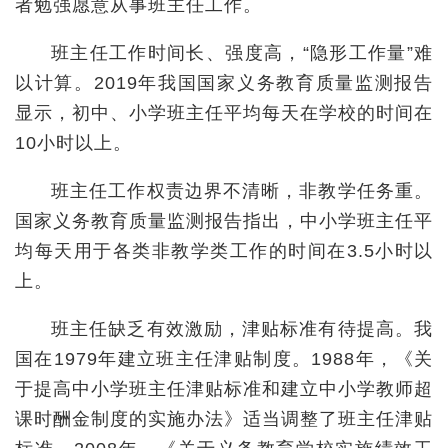
者勉强愿意从事班主任工作。
班主任工作时间长、强度高，“隐形工作量”难
以计算。2019年我国国家义务教育质量监测报告
显示，初中、小学班主任平均每天在学校的时间在
10小时以上。
班主任工作权责边界不清晰，非教学任务重。
国家义务教育质量监测报告指出，中小学班主任平
均每天用于各类非教学类工作的时间在3.5小时以
上。
班主任缺乏有效激励，津贴标准有待提高。我
国在1979年建立班主任津贴制度。1988年，《关
于提高中小学班主任津贴标准和建立中小学教师超
课时酬金制度的实施办法》适当调整了班主任津贴