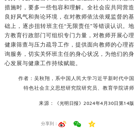
措施时，要多一些包容和理解。全社会应共同营造
良好风气和舆论环境，在对教师依法依规监督的基
础上，逐步扭转班主任“无限责任”等错误认识。地
方教育行政部门可组织专门力量，对教师开展心理
健康筛查与压力疏导工作，提供面向教师的心理咨
询服务，切实关怀班主任的身心状况，为他们的身
心发展与健康工作持续赋能。
作者：吴秋翔，系中国人民大学习近平新时代中国
特色社会主义思想研究院研究员、教育学院讲师
《光明日报》2024年4月30日第14版
来源：
分享到：