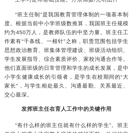
“班主任制”是我国教育管理体制的一项基本制
度。根据当前中小学班级数推算，我国班主任规模
约为450万人，是教师队伍的中坚力量。班主任工
作素有“千条线、一根针”之称，职责范围包括学生
思想政治教育、班集体管理建设、班级活动组织、
学生发展指导、综合素质评价、家校沟通合作等。
他们直面班级的日常管理和学生的成长发展，是中
小学生健康成长的引领者，是学生在校期间的“大
家长”，与学生相处最久、沟通最勤、关系最近、
交心最深。
发挥班主任在育人工作中的关键作用
“有什么样的班主任就有什么样的学生”。班主