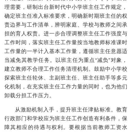
理需要，研制出台新时代中小学班主任工作规定，
确定班主任准入标准要求，明确新时期班主任的权
责边界与工作清单，辨明家庭、学校与教师之间承
担的育人权责。进一步合理调整班主任工作强度与
工作时间，落实班主任工作量按当地教师标准课时
工作量的一半计入基本工作量，遵循班主任意愿适
当减免其教学任务。以班主任为重点“减负”对象，
建立教师不合理工作任务清理机制。鼓励中小学校
探索班主任轮休、主副班主任、班主任助手等多元
化机制，在充实班主任工作力量的同时，也为他们
卸载分担工作压力。
从激励机制入手，提升班主任津贴标准。教育
行政部门和学校应为班主任工作创造有利条件，保
障其相应的待遇与权利。要根据当前教师工资水