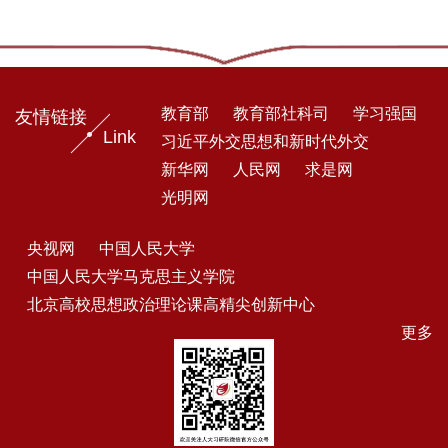
教育部
教育部社科司
学习强国
友情链接
Link
习近平外交思想和新时代外交
新华网
人民网
求是网
光明网
央视网
中国人民大学
中国人民大学马克思主义学院
北京高校思想政治理论课高精尖创新中心
更多