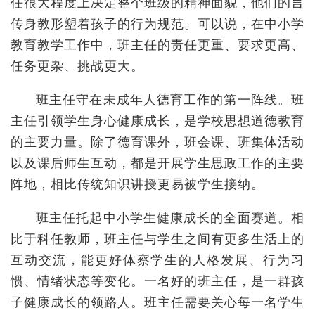
任很大程度上决定整个班级的精神面貌，他们的言
传身教形塑着孩子的行为规范。可以说，在中小学
教育教学工作中，班主任的责任更重、要求更高、
任务更杂、挑战更大。
班主任守在未成年人德育工作的第一阵线。班
主任引领学生身心健康成长，是学校思想道德教育
的主要力量。除了德育课外，班会课、班集体活动
以及课后师生互动，都是开展学生思政工作的主要
阵地，相比传统知识讲授更易被学生接纳。
班主任托起中小学生健康成长的全面赛道。相
比于科任教师，班主任与学生之间有更多生活上的
互动交流，能更好体察学生的人格发展、行为习
惯、情绪状态等变化。一名好的班主任，是一群孩
子健康成长的领路人。班主任需要关心每一名学生