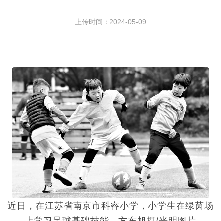
上传时间：2024-05-09
近日，在江苏省南京市科睿小学，小学生在绿茵场
上学习足球基础技能。方东旭摄/光明图片