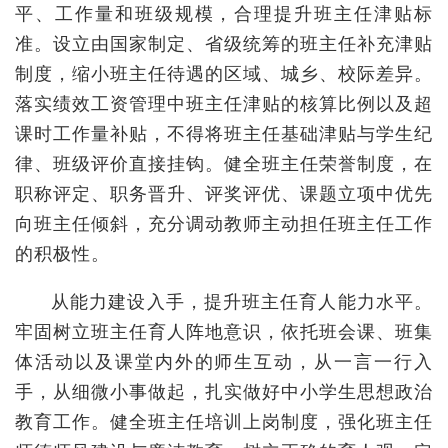
平、工作量和班级规模，合理提升班主任津贴标
准。设立由国家制定、省级统筹的班主任补充津贴
制度，缩小班主任待遇的区域、城乡、校际差异。
落实绩效工资管理中班主任津贴的核算比例以及超
课时工作量补贴，不得将班主任基础津贴与学生纪
律、班级评价直接挂钩。健全班主任荣誉制度，在
职称评定、职务晋升、评奖评优、课题立项中优先
向班主任倾斜，充分调动教师主动担任班主任工作
的积极性。
从能力建设入手，提升班主任育人能力水平。
牢固树立班主任育人阵地意识，依托班会课、班集
体活动以及课堂内外的师生互动，从一言一行入
手，从细微小事做起，扎实做好中小学生思想政治
教育工作。健全班主任培训上岗制度，强化班主任