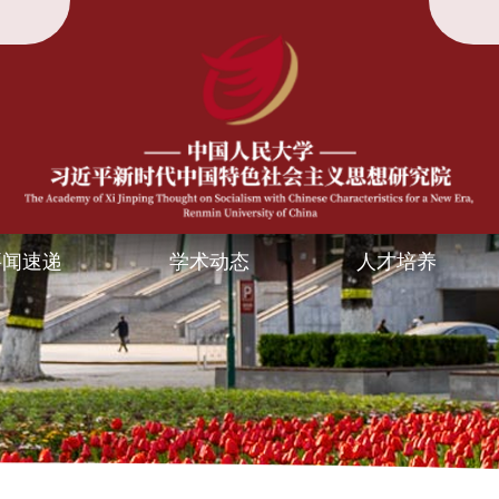
要闻速递
学术动态
人才培养