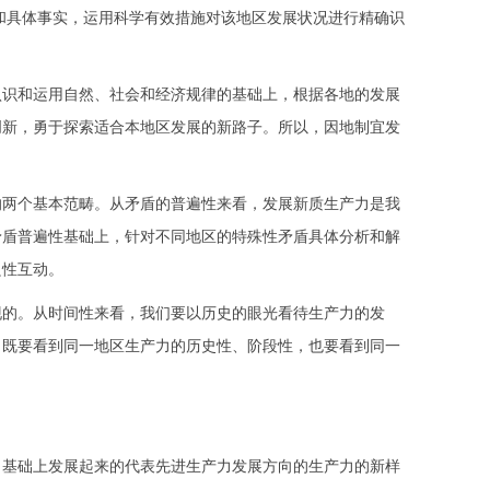
和具体事实，运用科学有效措施对该地区发展状况进行精确识
识和运用自然、社会和经济规律的基础上，根据各地的发展
创新，勇于探索适合本地区发展的新路子。所以，因地制宜发
两个基本范畴。从矛盾的普遍性来看，发展新质生产力是我
矛盾普遍性基础上，针对不同地区的特殊性矛盾具体分析和解
良性互动。
的。从时间性来看，我们要以历史的眼光看待生产力的发
，既要看到同一地区生产力的历史性、阶段性，也要看到同一
基础上发展起来的代表先进生产力发展方向的生产力的新样