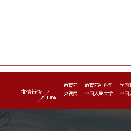
教育部
教育部社科司
学习
友情链接
央视网
中国人民大学
中国
Link