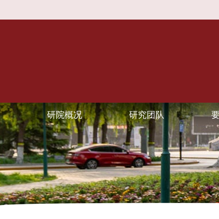
研院概况
研究团队