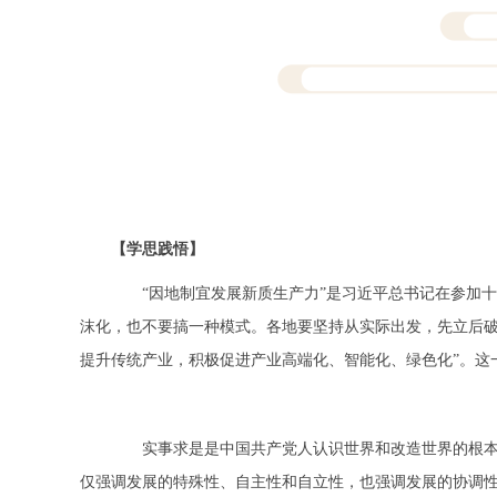
【学思践悟】
“因地制宜发展新质生产力”是习近平总书记在参加十
沫化，也不要搞一种模式。各地要坚持从实际出发，先立后
提升传统产业，积极促进产业高端化、智能化、绿色化”。这
实事求是是中国共产党人认识世界和改造世界的根本要
仅强调发展的特殊性、自主性和自立性，也强调发展的协调性