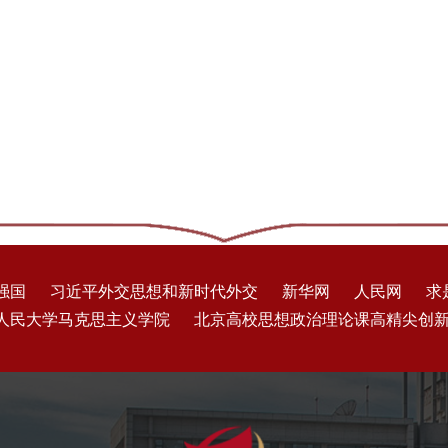
强国
习近平外交思想和新时代外交
新华网
人民网
求
人民大学马克思主义学院
北京高校思想政治理论课高精尖创