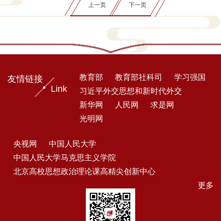
上一页
下一页
教育部
教育部社科司
学习强国
友情链接
Link
习近平外交思想和新时代外交
新华网
人民网
求是网
光明网
央视网
中国人民大学
中国人民大学马克思主义学院
北京高校思想政治理论课高精尖创新中心
更多